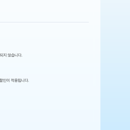
되지 않습니다.
 할인이 적용됩니다.