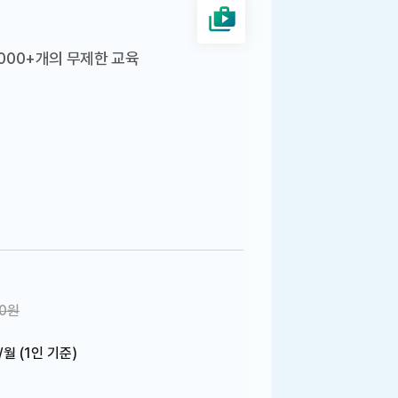
,000+개의 무제한 교육
00원
/월 (1인 기준)