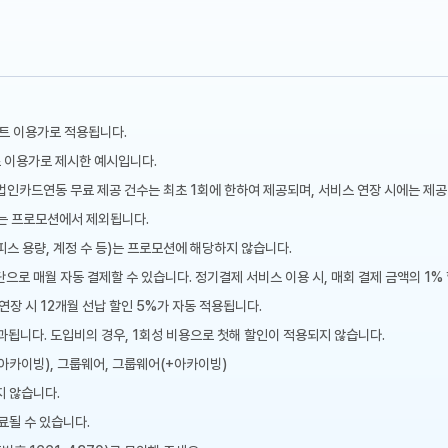
트 이용가로 적용됩니다.
스 이용가로 제시한 예시입니다.
인카드연동 무료 제공 건수는 최초 1회에 한하여 제공되며, 서비스 연장 시에는 제공
트는 프로모션에서 제외됩니다.
피스 용량, 계정 수 등)는 프로모션에 해당하지 않습니다.
으로 매월 자동 결제할 수 있습니다. 정기결제 서비스 이용 시, 매회 결제 금액의 1%
 연장 시 12개월 선납 할인 5%가 자동 적용됩니다.
부과됩니다. 도입비의 경우, 1회성 비용으로 첫해 할인이 적용되지 않습니다.
(+아카이빙), 그룹웨어, 그룹웨어(+아카이빙)
지 않습니다.
료될 수 있습니다.