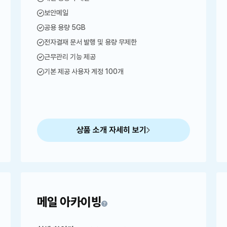
보안메일
공용 용량 5GB
전자결재 문서 발행 및 용량 무제한
근무관리 기능 제공
기본 제공 사용자 계정 100개
상품 소개 자세히 보기
메일 아카이빙