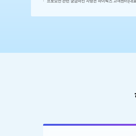
프로모션 관련 궁금하신 사항은 하이웍스 고객센터(대표번