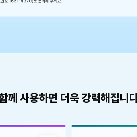
호 1661-4370)로 문의해 주세요.
함께 사용하면 더욱
강력해집니