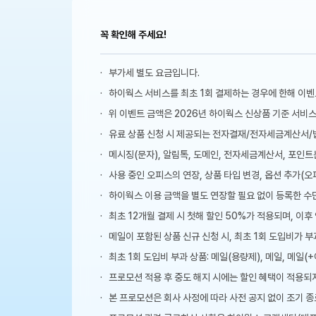
꼭 확인해 주세요!
부가세 별도 요금입니다.
하이웍스 서비스를 최초 1회 결제하는 경우에 한해 이벤
위 이벤트 금액은 2026년 하이웍스 신상품 기준 서비
유료 상품 신청 시 제공되는 전자결재/전자세금계산서/법
메시징(문자), 알림톡, 도메인, 전자세금계산서, 포인
사용 중인 오피스의 연장, 상품 타입 변경, 옵션 추가(오
하이웍스 이용 금액을 별도 연장할 필요 없이 등록한 수단
최초 12개월 결제 시 첫해 할인 50%가 적용되며, 이후
메일이 포함된 상품 신규 신청 시, 최초 1회 도입비가 
최초 1회 도입비 부과 상품: 메일(용량제), 메일, 메일
프로모션 적용 후 중도 해지 시에는 할인 혜택이 적용되
본 프로모션은 회사 사정에 따라 사전 공지 없이 조기 종